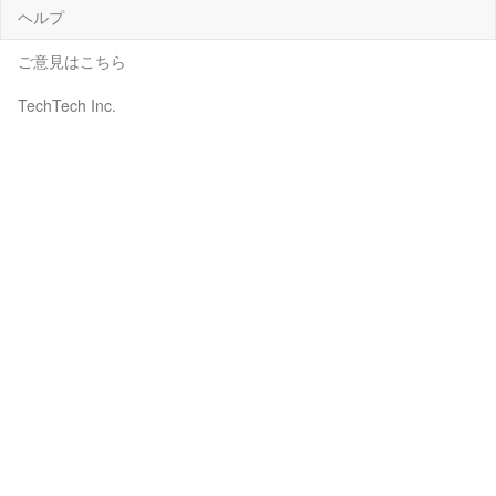
ヘルプ
ご意見はこちら
TechTech Inc.