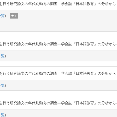
研究論文の年代別動向の調査―学会誌『日本語教育』の分析から―」『日本語教育』
一覧
)
1
研究論文の年代別動向の調査―学会誌『日本語教育』の分析から―」『日本語教育』
一覧
)
研究論文の年代別動向の調査―学会誌『日本語教育』の分析から―」『日本語教育』
一覧
)
研究論文の年代別動向の調査―学会誌『日本語教育』の分析から―」『日本語教育』
一覧
)