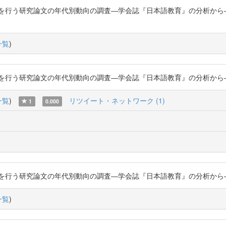
研究論文の年代別動向の調査―学会誌『日本語教育』の分析から―」『日本語教育』
一覧
)
研究論文の年代別動向の調査―学会誌『日本語教育』の分析から―」『日本語教育』
一覧
)
リツイート・ネットワーク (1)
1
0.000
研究論文の年代別動向の調査―学会誌『日本語教育』の分析から―」『日本語教育』
一覧
)