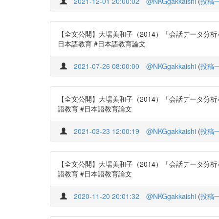
2021-12-01 20:00:02
@NKGgakkaishi
(
投稿
【全文公開】大場美和子（2014）「会話データ分析を行う
日本語教育 #日本語教育論文
2021-07-26 08:00:00
@NKGgakkaishi
(
投稿
【全文公開】大場美和子（2014）「会話データ分析を行う
語教育 #日本語教育論文
2021-03-23 12:00:19
@NKGgakkaishi
(
投稿
【全文公開】大場美和子（2014）「会話データ分析を行う
語教育 #日本語教育論文
2020-11-20 20:01:32
@NKGgakkaishi
(
投稿