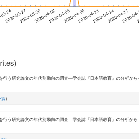
2020-04-14
2020-04-17
2020-04
-03-24
2
2020-03-27
2020-03-30
2020-04-02
2020-04-05
2020-04-08
2020-04-11
rites)
研究論文の年代別動向の調査―学会誌『日本語教育』の分析から―」『日本語教育』
一覧
)
研究論文の年代別動向の調査―学会誌『日本語教育』の分析から―」『日本語教育』1