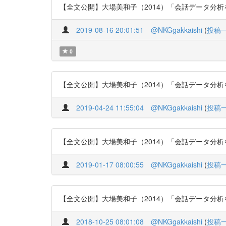
【全文公開】大場美和子（2014）「会話データ分析を行う
2019-08-16 20:01:51
@NKGgakkaishi
(
投稿
0
【全文公開】大場美和子（2014）「会話データ分析を行う
2019-04-24 11:55:04
@NKGgakkaishi
(
投稿
【全文公開】大場美和子（2014）「会話データ分析を行う
2019-01-17 08:00:55
@NKGgakkaishi
(
投稿
【全文公開】大場美和子（2014）「会話データ分析を行う
2018-10-25 08:01:08
@NKGgakkaishi
(
投稿