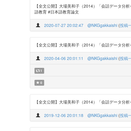
【全文公開】大場美和子（2014）「会話データ分析を行う
語教育 #日本語教育論文
2020-07-27 20:02:47
@NKGgakkaishi
(
投稿
【全文公開】大場美和子（2014）「会話データ分析を行う
2020-04-06 20:01:11
@NKGgakkaishi
(
投稿
1
0
【全文公開】大場美和子（2014）「会話データ分析を行う
2019-12-06 20:01:18
@NKGgakkaishi
(
投稿