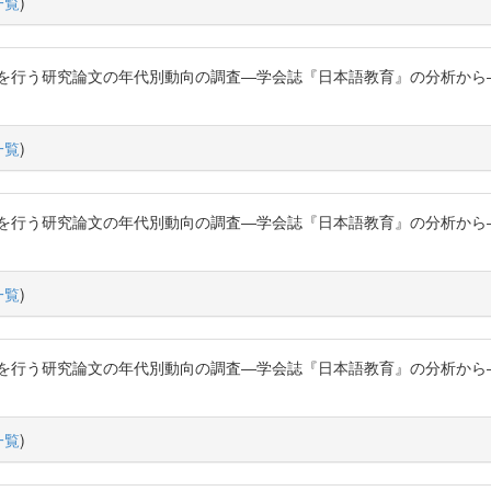
一覧
)
研究論文の年代別動向の調査―学会誌『日本語教育』の分析から―」『日本語教育』1
一覧
)
研究論文の年代別動向の調査―学会誌『日本語教育』の分析から―」『日本語教育』
一覧
)
研究論文の年代別動向の調査―学会誌『日本語教育』の分析から―」『日本語教育』
一覧
)