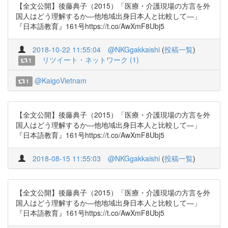
【全文公開】後藤典子（2015）「医療・介護現場の方言を外
国人はどう理解するか―他地域出身日本人と比較して―」
『日本語教育』161号https://t.co/AwXmF8Ubj5
2018-10-22 11:55:04
@NKGgakkaishi
(
投稿一覧
)
リツイート・ネットワーク (1)
1
@KaigoVietnam
1
【全文公開】後藤典子（2015）「医療・介護現場の方言を外
国人はどう理解するか―他地域出身日本人と比較して―」
『日本語教育』161号https://t.co/AwXmF8Ubj5
2018-08-15 11:55:03
@NKGgakkaishi
(
投稿一覧
)
【全文公開】後藤典子（2015）「医療・介護現場の方言を外
国人はどう理解するか―他地域出身日本人と比較して―」
『日本語教育』161号https://t.co/AwXmF8Ubj5