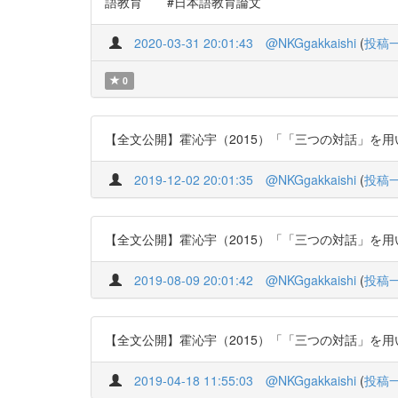
語教育 #日本語教育論文
2020-03-31 20:01:43
@NKGgakkaishi
(
投稿
0
【全文公開】霍沁宇（2015）「「三つの対話」を用いた読
2019-12-02 20:01:35
@NKGgakkaishi
(
投稿
【全文公開】霍沁宇（2015）「「三つの対話」を用いた読
2019-08-09 20:01:42
@NKGgakkaishi
(
投稿
【全文公開】霍沁宇（2015）「「三つの対話」を用いた読
2019-04-18 11:55:03
@NKGgakkaishi
(
投稿