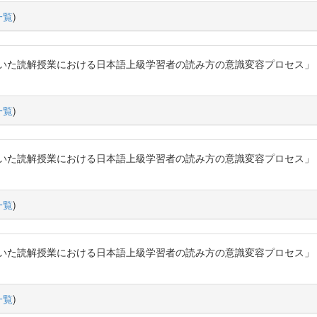
一覧
)
解授業における日本語上級学習者の読み方の意識変容プロセス」『日本語教育』162号
一覧
)
解授業における日本語上級学習者の読み方の意識変容プロセス」『日本語教育』162
一覧
)
解授業における日本語上級学習者の読み方の意識変容プロセス」『日本語教育』16
一覧
)