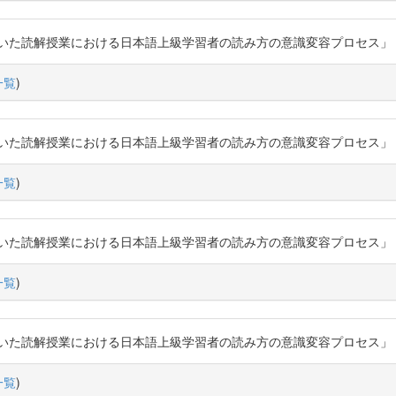
解授業における日本語上級学習者の読み方の意識変容プロセス」『日本語教育』16
一覧
)
解授業における日本語上級学習者の読み方の意識変容プロセス」『日本語教育』16
一覧
)
解授業における日本語上級学習者の読み方の意識変容プロセス」『日本語教育』16
一覧
)
解授業における日本語上級学習者の読み方の意識変容プロセス」『日本語教育』16
一覧
)