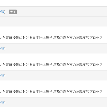
一覧
)
1
解授業における日本語上級学習者の読み方の意識変容プロセス」『日本語教育』16
一覧
)
解授業における日本語上級学習者の読み方の意識変容プロセス」『日本語教育』16
一覧
)
解授業における日本語上級学習者の読み方の意識変容プロセス」『日本語教育』16
一覧
)