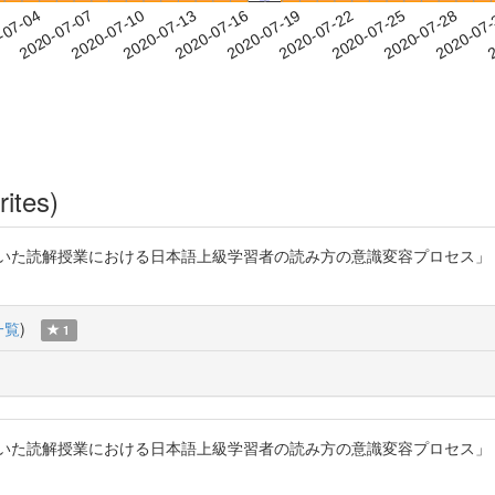
2020-07-25
2020-07-28
2020-07
-07-04
2
2020-07-07
2020-07-10
2020-07-13
2020-07-16
2020-07-19
2020-07-22
rites)
解授業における日本語上級学習者の読み方の意識変容プロセス」『日本語教育』162
一覧
)
1
解授業における日本語上級学習者の読み方の意識変容プロセス」『日本語教育』162