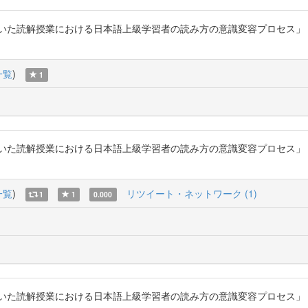
解授業における日本語上級学習者の読み方の意識変容プロセス」『日本語教育』16
一覧
)
1
解授業における日本語上級学習者の読み方の意識変容プロセス」『日本語教育』16
一覧
)
リツイート・ネットワーク (1)
1
1
0.000
解授業における日本語上級学習者の読み方の意識変容プロセス」『日本語教育』162