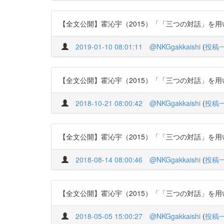
【全文公開】霍沁宇（2015）「「三つの対話」を用いた読
2019-01-10 08:01:11
@NKGgakkaishi
(
投稿
【全文公開】霍沁宇（2015）「「三つの対話」を用いた読
2018-10-21 08:00:42
@NKGgakkaishi
(
投稿
【全文公開】霍沁宇（2015）「「三つの対話」を用いた読
2018-08-14 08:00:46
@NKGgakkaishi
(
投稿
【全文公開】霍沁宇（2015）「「三つの対話」を用いた読
2018-05-05 15:00:27
@NKGgakkaishi
(
投稿