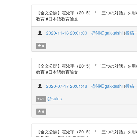
【全文公開】霍沁宇（2015）「「三つの対話」を用いた読
教育 #日本語教育論文
2020-11-16 20:01:00
@NKGgakkaishi
(
投稿
0
【全文公開】霍沁宇（2015）「「三つの対話」を用いた読
教育 #日本語教育論文
2020-07-17 20:01:48
@NKGgakkaishi
(
投稿
@kuins
1
0
【全文公開】霍沁宇（2015）「「三つの対話」を用いた読