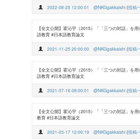
2022-08-25 12:00:01
@NKGgakkaishi
(
投稿
【全文公開】霍沁宇（2015）「「三つの対話」を用いた読
語教育 #日本語教育論文
2021-11-25 20:00:00
@NKGgakkaishi
(
投稿
【全文公開】霍沁宇（2015）「「三つの対話」を用いた読
語教育 #日本語教育論文
2021-07-16 08:00:01
@NKGgakkaishi
(
投稿
【全文公開】霍沁宇（2015）「「三つの対話」を用いた読
教育 #日本語教育論文
2021-03-17 12:00:19
@NKGgakkaishi
(
投稿