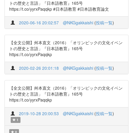
トの歴史と言語」『日本語教育』165号
https://t.co/yyrxPaqqkp #日本語教育 #日本語教育論文
2020-06-16 20:02:57
@NKGgakkaishi
(
投稿一覧
)
【全文公開】舛本直文（2016）「オリンピックの文化イベン
トの歴史と言語」『日本語教育』165号
https://t.co/yyrxPaqqkp
2020-02-26 20:01:18
@NKGgakkaishi
(
投稿一覧
)
【全文公開】舛本直文（2016）「オリンピックの文化イベン
トの歴史と言語」『日本語教育』165号
https://t.co/yyrxPaqqkp
2019-10-28 20:00:53
@NKGgakkaishi
(
投稿一覧
)
1
0