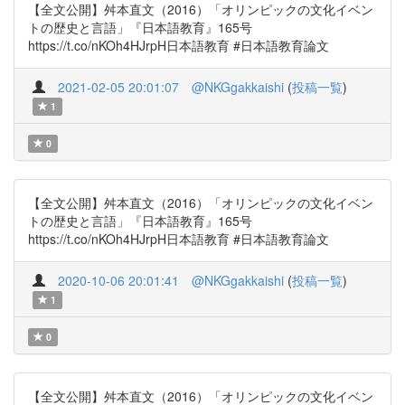
【全文公開】舛本直文（2016）「オリンピックの文化イベン
トの歴史と言語」『日本語教育』165号
https://t.co/nKOh4HJrpH日本語教育 #日本語教育論文
2021-02-05 20:01:07
@NKGgakkaishi
(
投稿一覧
)
1
0
【全文公開】舛本直文（2016）「オリンピックの文化イベン
トの歴史と言語」『日本語教育』165号
https://t.co/nKOh4HJrpH日本語教育 #日本語教育論文
2020-10-06 20:01:41
@NKGgakkaishi
(
投稿一覧
)
1
0
【全文公開】舛本直文（2016）「オリンピックの文化イベン