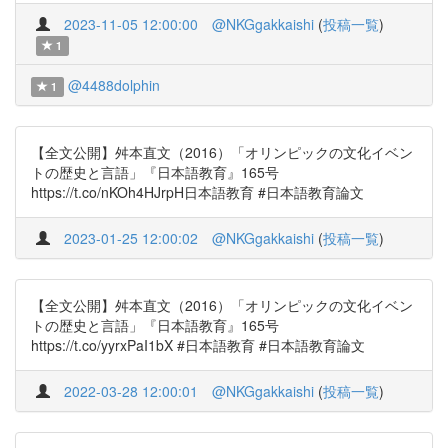
2023-11-05 12:00:00
@NKGgakkaishi
(
投稿一覧
)
1
@4488dolphin
1
【全文公開】舛本直文（2016）「オリンピックの文化イベン
トの歴史と言語」『日本語教育』165号
https://t.co/nKOh4HJrpH日本語教育 #日本語教育論文
2023-01-25 12:00:02
@NKGgakkaishi
(
投稿一覧
)
【全文公開】舛本直文（2016）「オリンピックの文化イベン
トの歴史と言語」『日本語教育』165号
https://t.co/yyrxPaI1bX #日本語教育 #日本語教育論文
2022-03-28 12:00:01
@NKGgakkaishi
(
投稿一覧
)