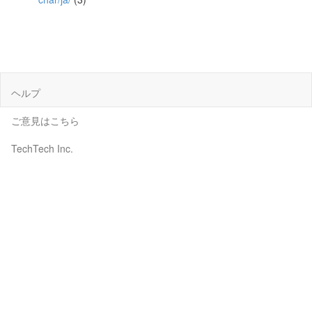
ヘルプ
ご意見はこちら
TechTech Inc.