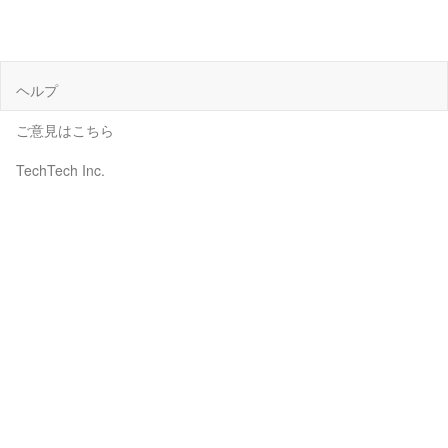
ヘルプ
ご意見はこちら
TechTech Inc.