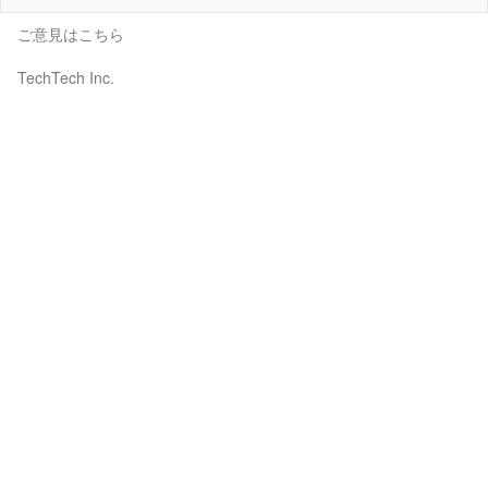
ご意見はこちら
TechTech Inc.