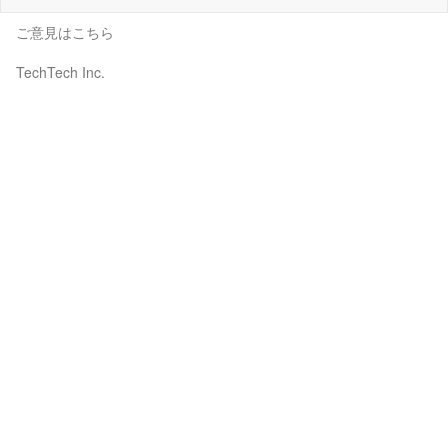
ご意見はこちら
TechTech Inc.