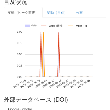
言及状況
変動（ピーク前後）
変動（月別）
分布
合計
Twitter (通常)
Twitter (RT)
1.00
0.75
0.50
0.25
0.00
2023-06-03
2023-04-16
2023-05-04
2023-05-22
2023-06-09
2023-04-22
2023-05-10
2023-05-28
2023-04-28
2023-05-16
外部データベース (DOI)
Google Scholar