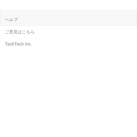
ヘルプ
ご意見はこちら
TechTech Inc.