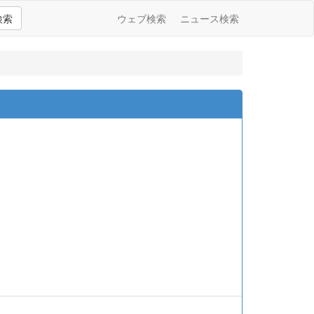
検索
ウェブ検索
ニュース検索