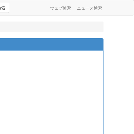
検索
ウェブ検索
ニュース検索