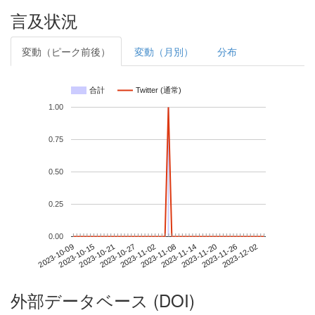
言及状況
変動（ピーク前後）
変動（月別）
分布
合計
Twitter (通常)
1.00
0.75
0.50
0.25
0.00
2023-11-26
2023-10-09
2023-10-27
2023-11-14
2023-12-02
2023-10-15
2023-11-02
2023-11-20
2023-10-21
2023-11-08
外部データベース (DOI)