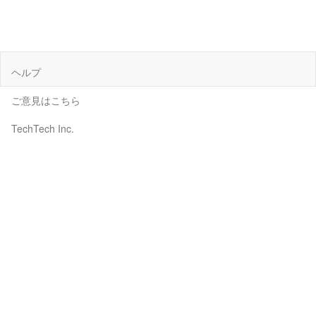
ヘルプ
ご意見はこちら
TechTech Inc.