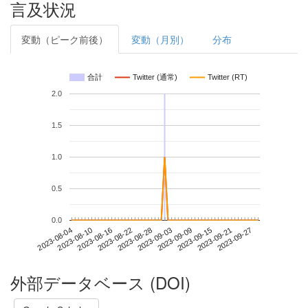
言及状況
変動（ピーク前後）
変動（月別）
分布
合計
Twitter (通常)
Twitter (RT)
2.0
1.5
1.0
0.5
0.0
2023-09-21
2023-08-04
2023-08-22
2023-09-09
2023-09-27
2023-08-10
2023-08-28
2023-09-15
2023-08-16
2023-09-03
外部データベース (DOI)