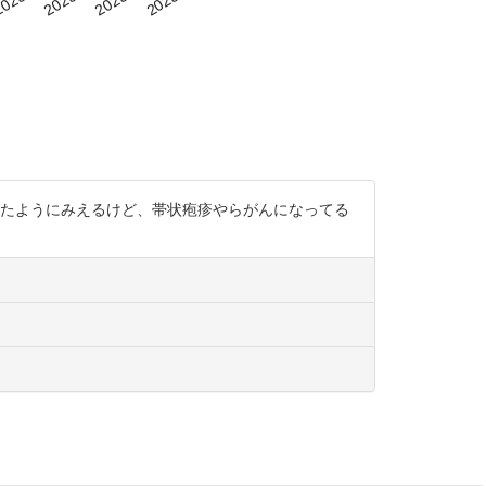
さまったようにみえるけど、帯状疱疹やらがんになってる