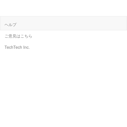
ヘルプ
ご意見はこちら
TechTech Inc.