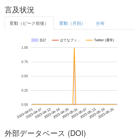
言及状況
変動（ピーク前後）
変動（月別）
分布
合計
はてなブッ…
Twitter (通常)
1.00
0.75
0.50
0.25
0.00
2023-05-19
2023-04-01
2023-04-19
2023-05-07
2023-05-25
2023-04-07
2023-04-25
2023-05-13
2023-04-13
2023-05-01
外部データベース (DOI)