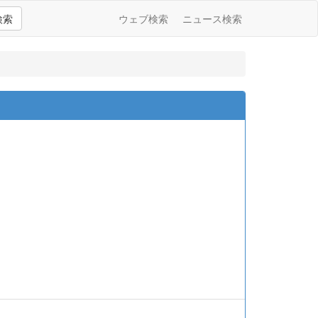
検索
ウェブ検索
ニュース検索