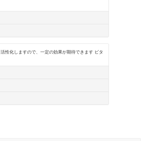
ンパクを不活性化しますので、一定の効果が期待できます ビタ