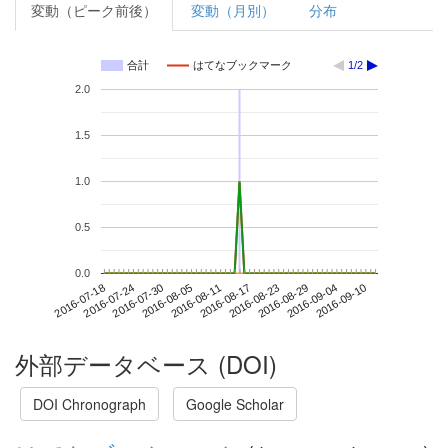
変動（ピーク前後）
変動（月別）
分布
合計
はてなブックマーク
1/2
2.0
1.5
1.0
0.5
0.0
2016-09-04
2016-07-18
2016-08-05
2016-08-23
2016-09-10
2016-07-24
2016-08-11
2016-08-29
2016-07-30
2016-08-17
外部データベース (DOI)
DOI Chronograph
Google Scholar