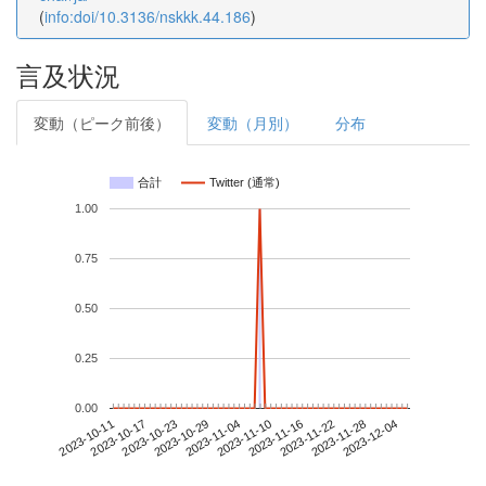
(
info:doi/10.3136/nskkk.44.186
)
言及状況
変動（ピーク前後）
変動（月別）
分布
合計
Twitter (通常)
1.00
0.75
0.50
0.25
0.00
2023-11-28
2023-10-11
2023-10-29
2023-11-16
2023-12-04
2023-10-17
2023-11-04
2023-11-22
2023-10-23
2023-11-10