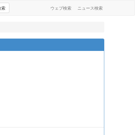
検索
ウェブ検索
ニュース検索