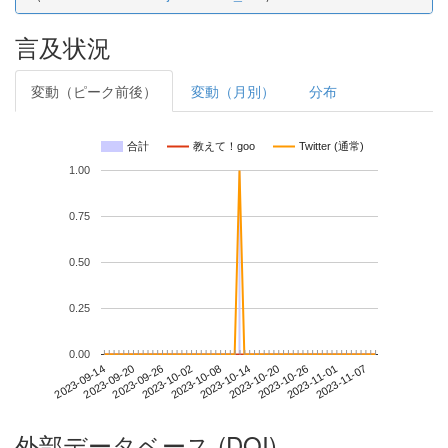
言及状況
変動（ピーク前後）
変動（月別）
分布
合計
教えて！goo
Twitter (通常)
1.00
0.75
0.50
0.25
0.00
2023-11-01
2023-09-14
2023-10-02
2023-10-20
2023-11-07
2023-09-20
2023-10-08
2023-10-26
2023-09-26
2023-10-14
外部データベース (DOI)