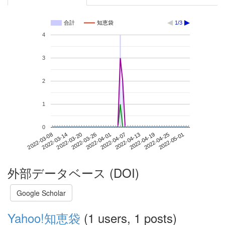
合計
知恵袋
1/3
4
3
2
1
0
2022-04-25
2022-03-08
2022-03-26
2022-04-13
2022-05-01
2022-03-14
2022-04-01
2022-04-19
2022-03-20
2022-04-07
外部データベース (DOI)
Google Scholar
Yahoo!知恵袋
(1 users, 1 posts)