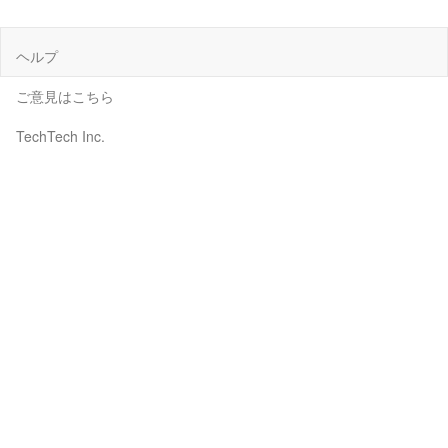
ヘルプ
ご意見はこちら
TechTech Inc.