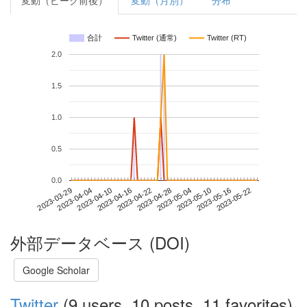
変動（ピーク前後）
変動（月別）
分布
合計
Twitter (通常)
Twitter (RT)
2.0
1.5
1.0
0.5
0.0
2023-05-16
2023-03-29
2023-04-16
2023-05-04
2023-05-22
2023-04-04
2023-04-22
2023-05-10
2023-04-10
2023-04-28
外部データベース (DOI)
Google Scholar
Twitter
(9 users, 10 posts, 11 favorites)