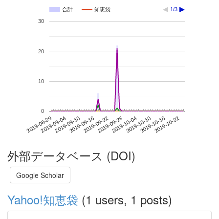
合計
知恵袋
1/3
30
20
10
0
2019-10-16
2019-08-29
2019-09-16
2019-10-04
2019-10-22
2019-09-04
2019-09-22
2019-10-10
2019-09-10
2019-09-28
外部データベース (DOI)
Google Scholar
Yahoo!知恵袋
(1 users, 1 posts)