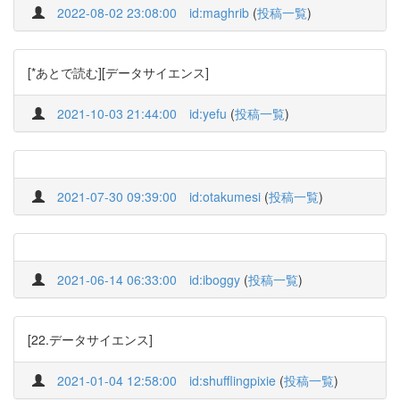
2022-08-02 23:08:00
id:maghrib
(
投稿一覧
)
[*あとで読む][データサイエンス]
2021-10-03 21:44:00
id:yefu
(
投稿一覧
)
2021-07-30 09:39:00
id:otakumesi
(
投稿一覧
)
2021-06-14 06:33:00
id:iboggy
(
投稿一覧
)
[22.データサイエンス]
2021-01-04 12:58:00
id:shufflingpixie
(
投稿一覧
)