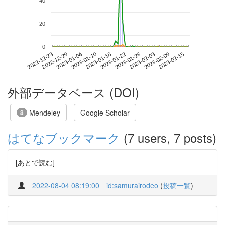
40
20
0
2023-02-09
2022-12-23
2023-01-10
2023-01-28
2023-02-15
2022-12-29
2023-01-16
2023-02-03
2023-01-04
2023-01-22
外部データベース (DOI)
Mendeley
Google Scholar
8
はてなブックマーク
(7 users, 7 posts)
[あとで読む]
2022-08-04 08:19:00
id:samurairodeo
(
投稿一覧
)