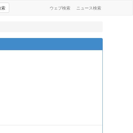
検索
ウェブ検索
ニュース検索