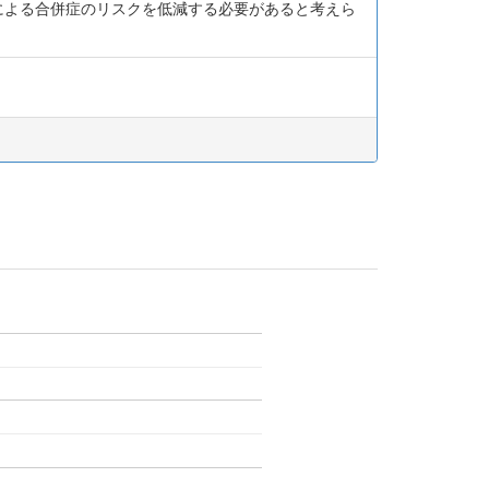
患による合併症のリスクを低減する必要があると考えら