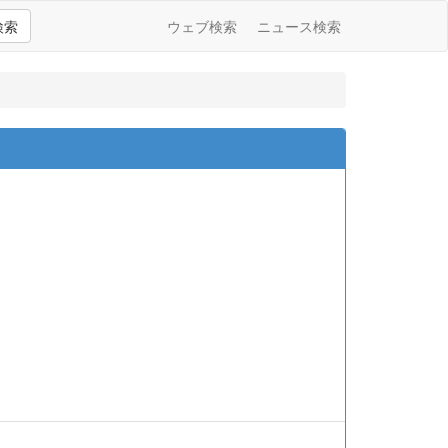
検索
ウェブ検索
ニュース検索