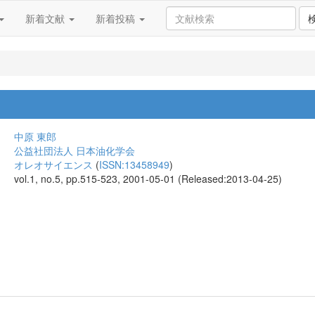
新着文献
新着投稿
中原 東郎
公益社団法人 日本油化学会
オレオサイエンス
(
ISSN:13458949
)
vol.1, no.5, pp.515-523, 2001-05-01 (Released:2013-04-25)