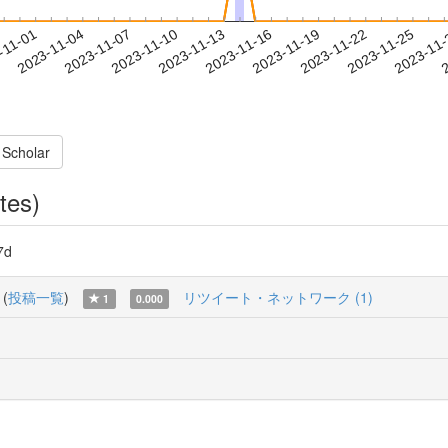
2023-11-22
2023-11-25
2023-11
-11-01
2
2023-11-04
2023-11-07
2023-11-10
2023-11-13
2023-11-16
2023-11-19
 Scholar
tes)
7d
(
投稿一覧
)
リツイート・ネットワーク (1)
1
0.000