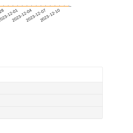
-28
023-12-01
2023-12-04
2023-12-07
2023-12-10