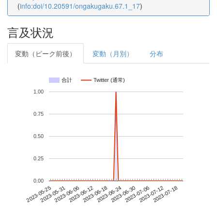
(
info:doi/10.20591/ongakugaku.67.1_17
)
言及状況
変動（ピーク前後）
変動（月別）
分布
合計
Twitter (通常)
1.00
0.75
0.50
0.25
0.00
2023-07-12
2023-05-25
2023-06-12
2023-06-30
2023-07-18
2023-05-31
2023-06-18
2023-07-06
2023-06-06
2023-06-24