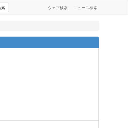
検索
ウェブ検索
ニュース検索