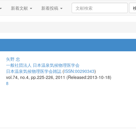
新着文献
新着投稿
矢野 忠
一般社団法人 日本温泉気候物理医学会
日本温泉気候物理医学会雑誌
(
ISSN:00290343
)
vol.74, no.4, pp.225-226, 2011 (Released:2013-10-18)
8