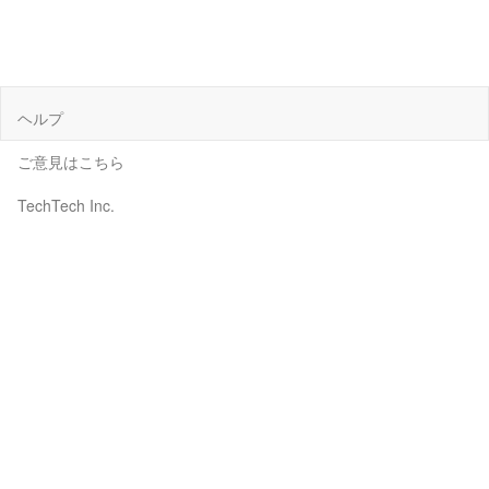
ヘルプ
ご意見はこちら
TechTech Inc.