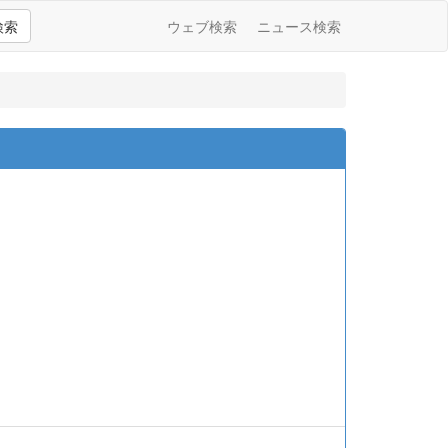
検索
ウェブ検索
ニュース検索