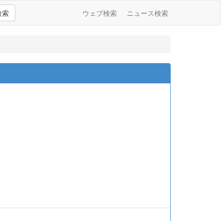
検索
ウェブ検索
ニュース検索