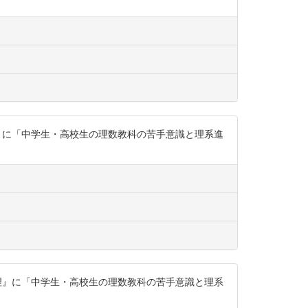
』に「中学生・高校生の理数教科の苦手意識と理系進
理』に「中学生・高校生の理数教科の苦手意識と理系