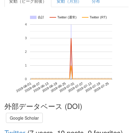
変動（ピーク前後）
変動（月別）
分布
合計
Twitter (通常)
Twitter (RT)
4
3
2
1
0
2019-07-19
2019-06-01
2019-06-19
2019-07-07
2019-07-25
2019-06-07
2019-06-25
2019-07-13
2019-06-13
2019-07-01
外部データベース (DOI)
Google Scholar
Twitter
(7 users, 10 posts, 9 favorites)