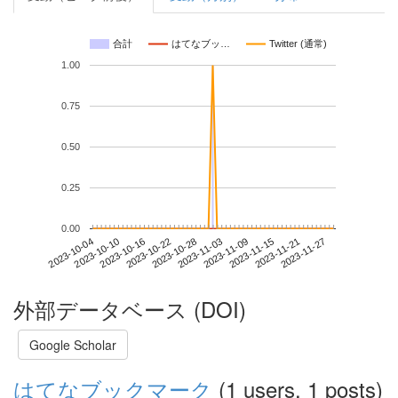
合計
はてなブッ…
Twitter (通常)
1.00
0.75
0.50
0.25
0.00
2023-11-21
2023-10-04
2023-10-22
2023-11-09
2023-11-27
2023-10-10
2023-10-28
2023-11-15
2023-10-16
2023-11-03
外部データベース (DOI)
Google Scholar
はてなブックマーク
(1 users, 1 posts)