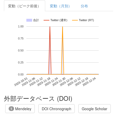
変動（ピーク前後）
変動（月別）
分布
合計
Twitter (通常)
Twitter (RT)
1.00
0.75
0.50
0.25
0.00
2023-12-18
2023-10-31
2023-11-18
2023-12-06
2023-12-24
2023-11-06
2023-11-24
2023-12-12
2023-11-12
2023-11-30
外部データベース (DOI)
Mendeley
DOI Chronograph
Google Scholar
1