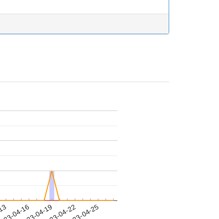
-13
023-04-16
2023-04-19
2023-04-22
2023-04-25