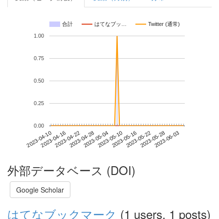
合計
はてなブッ…
Twitter (通常)
1.00
0.75
0.50
0.25
0.00
2023-05-28
2023-04-10
2023-04-28
2023-05-16
2023-06-03
2023-04-16
2023-05-04
2023-05-22
2023-04-22
2023-05-10
外部データベース (DOI)
Google Scholar
はてなブックマーク
(1 users, 1 posts)