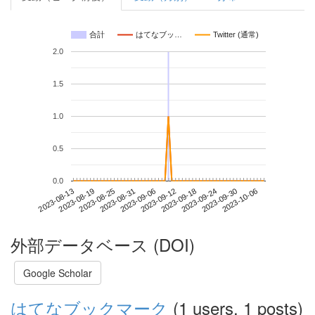
合計
はてなブッ…
Twitter (通常)
2.0
1.5
1.0
0.5
0.0
2023-09-30
2023-08-13
2023-08-31
2023-09-18
2023-10-06
2023-08-19
2023-09-06
2023-09-24
2023-08-25
2023-09-12
外部データベース (DOI)
Google Scholar
はてなブックマーク
(1 users, 1 posts)