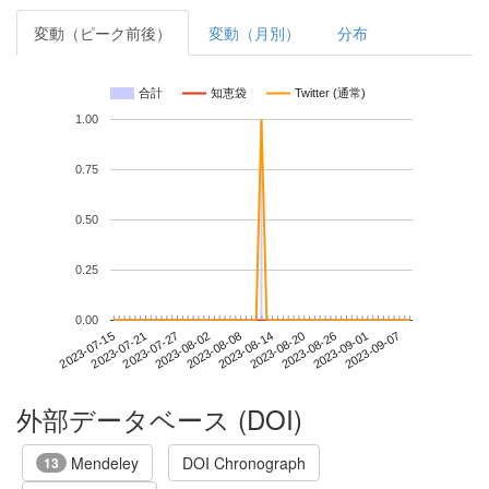
変動（ピーク前後）
変動（月別）
分布
合計
知恵袋
Twitter (通常)
1.00
0.75
0.50
0.25
0.00
2023-09-01
2023-07-15
2023-08-02
2023-08-20
2023-09-07
2023-07-21
2023-08-08
2023-08-26
2023-07-27
2023-08-14
外部データベース (DOI)
Mendeley
DOI Chronograph
13