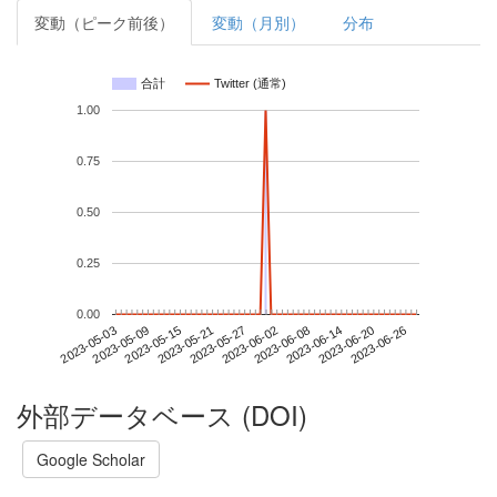
変動（ピーク前後）
変動（月別）
分布
合計
Twitter (通常)
1.00
0.75
0.50
0.25
0.00
2023-06-20
2023-05-03
2023-05-21
2023-06-08
2023-06-26
2023-05-09
2023-05-27
2023-06-14
2023-05-15
2023-06-02
外部データベース (DOI)
Google Scholar