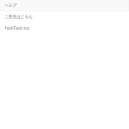
ヘルプ
ご意見はこちら
TechTech Inc.