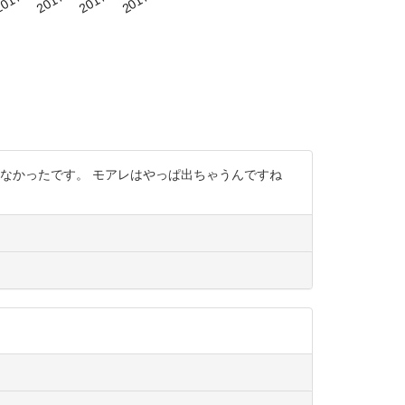
ことなかったです。 モアレはやっぱ出ちゃうんですね