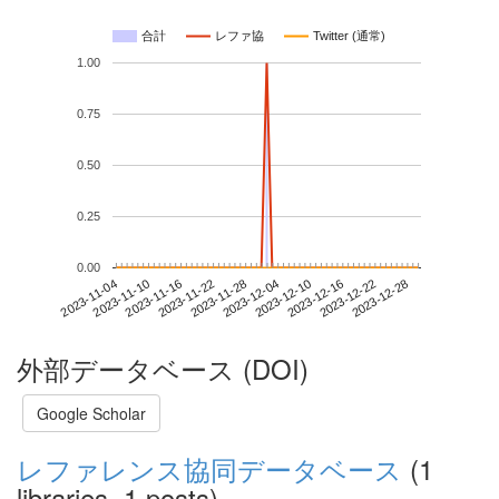
合計
レファ協
Twitter (通常)
1.00
0.75
0.50
0.25
0.00
2023-12-22
2023-11-04
2023-11-22
2023-12-10
2023-12-28
2023-11-10
2023-11-28
2023-12-16
2023-11-16
2023-12-04
外部データベース (DOI)
Google Scholar
レファレンス協同データベース
(1
libraries, 1 posts)