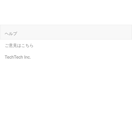
ヘルプ
ご意見はこちら
TechTech Inc.