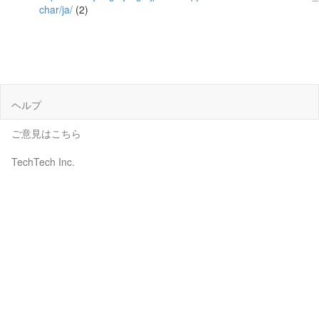
char/ja/
(2)
ヘルプ
ご意見はこちら
TechTech Inc.