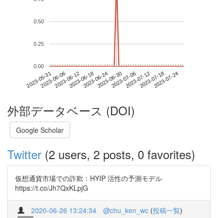
0.50
0.25
0.00
2023-07-18
2023-05-31
2023-06-18
2023-07-06
2023-07-24
2023-06-06
2023-06-24
2023-07-12
2023-06-12
2023-06-30
外部データベース (DOI)
Google Scholar
Twitter
(2 users, 2 posts, 0 favorites)
仮想通貨市場での詐欺：HYIP 活性の予測モデル
https://t.co/Jh7QxKLpjG
2020-06-26 13:24:34
@chu_ken_wc
(
投稿一覧
)